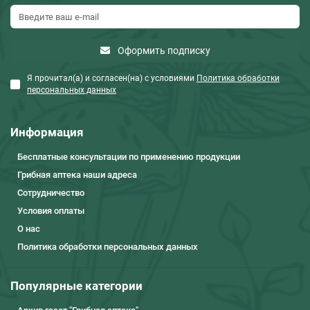
Оформить подписку
Я прочитал(а) и согласен(на) с условиями
Политика обработки
персональных данных
Информация
Бесплатные консультации по применению продукции
Грибная аптека наши адреса
Сотрудничество
Условия оплаты
О нас
Политика обработки персональных данных
Популярные категории