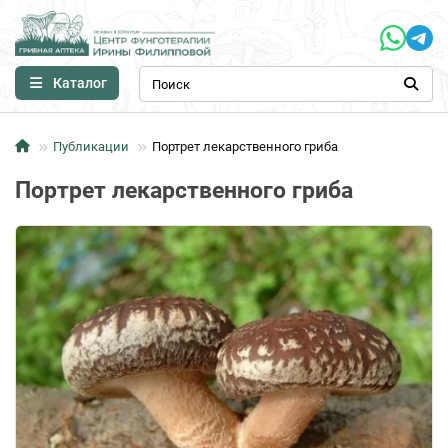
Каталог
Публикации
Портрет лекарственного гриба
Портрет лекарственного гриба