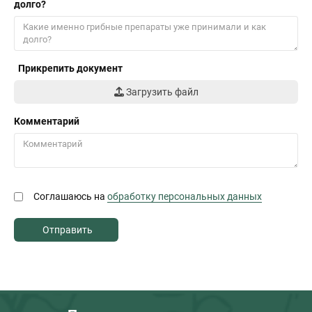
долго?
Прикрепить документ
Загрузить файл
Комментарий
Соглашаюсь на
обработку персональных данных
Отправить