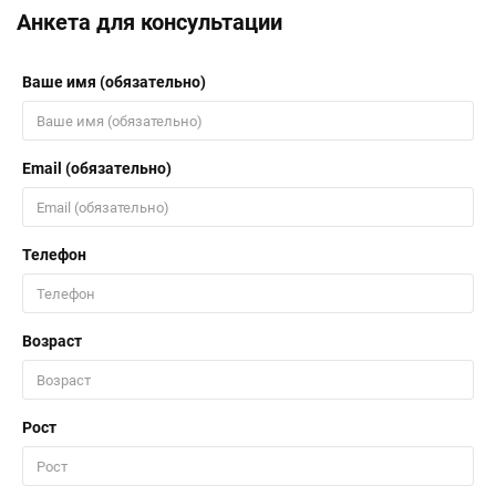
Анкета для консультации
Ваше имя (обязательно)
Email (обязательно)
Телефон
Возраст
Рост