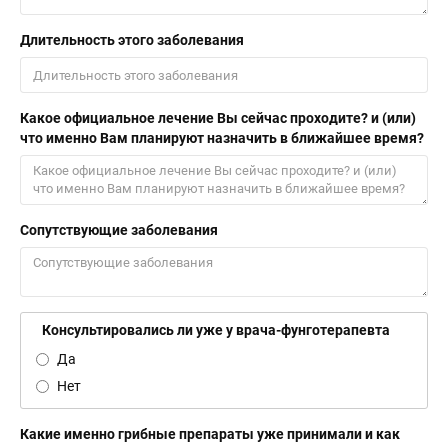
Длительность этого заболевания
Какое официальное лечение Вы сейчас проходите? и (или)
что именно Вам планируют назначить в ближайшее время?
Сопутствующие заболевания
Консультировались ли уже у врача-фунготерапевта
Да
Нет
Какие именно грибные препараты уже принимали и как