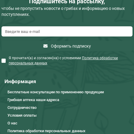
Подпишитесь на рассылку,
чтобы не пропустить новости о грибах и информацию о новых
поступлениях.
Оформить подписку
Я прочитал(а) и согласен(на) с условиями
Политика обработки
персональных данных
Информация
Бесплатные консультации по применению продукции
Грибная аптека наши адреса
Сотрудничество
Условия оплаты
О нас
Политика обработки персональных данных