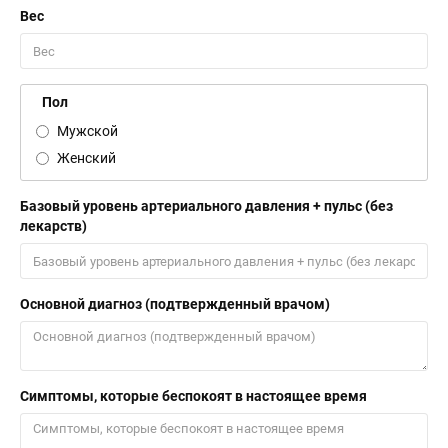
Вес
Пол
Мужской
Женский
Базовый уровень артериального давления + пульс (без
лекарств)
Основной диагноз (подтвержденный врачом)
Симптомы, которые беспокоят в настоящее время