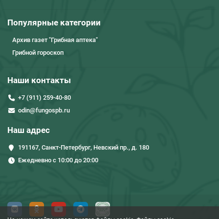
Популярные категории
Архив газет "Грибная аптека"
Грибной гороскоп
Наши контакты
+7 (911) 259-40-80
odin@fungospb.ru
Наш адрес
191167, Санкт-Петербург, Невский пр., д. 180
Ежедневно с 10:00 до 20:00