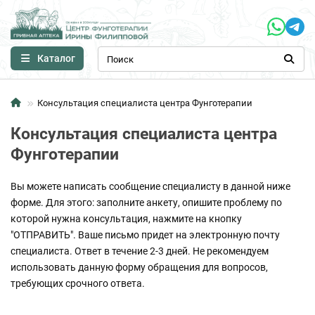
Каталог
Консультация специалиста центра Фунготерапии
Консультация специалиста центра
Фунготерапии
Вы можете написать сообщение специалисту в данной ниже
форме. Для этого: заполните анкету, опишите проблему по
которой нужна консультация, нажмите на кнопку
"ОТПРАВИТЬ". Ваше письмо придет на электронную почту
специалиста. Ответ в течение 2-3 дней. Не рекомендуем
использовать данную форму обращения для вопросов,
требующих срочного ответа.