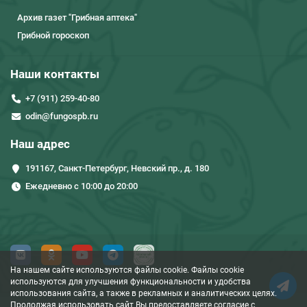
Архив газет "Грибная аптека"
Грибной гороскоп
Наши контакты
+7 (911) 259-40-80
odin@fungospb.ru
Наш адрес
191167, Санкт-Петербург, Невский пр., д. 180
Ежедневно с 10:00 до 20:00
На нашем сайте используются файлы cookie. Файлы cookie
используются для улучшения функциональности и удобства
использования сайта, а также в рекламных и аналитических целях.
Продолжая использовать сайт Вы предоставляете согласие c