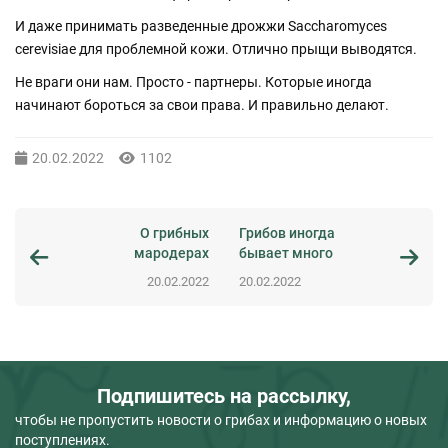
И даже принимать разведенные дрожжи Saccharomyces
cerevisiae для проблемной кожи. Отлично прыщи выводятся.
Не враги они нам. Просто - партнеры. Которые иногда
начинают бороться за свои права. И правильно делают.
20.02.2022
1102
О грибных
Грибов иногда
мародерах
бывает много
20.02.2022
20.02.2022
Подпишитесь на рассылку,
чтобы не пропустить новости о грибах и информацию о новых
поступлениях.