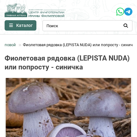
Каталог
липповой
Фиолетовая рядовка (LEPISTA NUDA) или попросту - синичка
Фиолетовая рядовка (LEPISTA NUDA)
или попросту - синичка