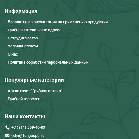
Информация
Бесплатные консультации по применению продукции
Грибная аптека наши адреса
Сотрудничество
Условия оплаты
О нас
Политика обработки персональных данных
Популярные категории
Архив газет "Грибная аптека"
Грибной гороскоп
Наши контакты
+7 (911) 259-40-80
odin@fungospb.ru