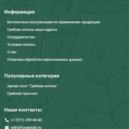
Информация
Бесплатные консультации по применению продукции
Грибная аптека наши адреса
Сотрудничество
Условия оплаты
О нас
Политика обработки персональных данных
Популярные категории
Архив газет "Грибная аптека"
Грибной гороскоп
Наши контакты
+7 (911) 259-40-80
odin@fungospb.ru