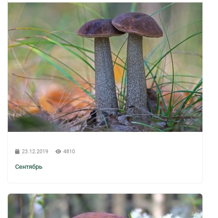
23.12.2019
4810
Сентябрь