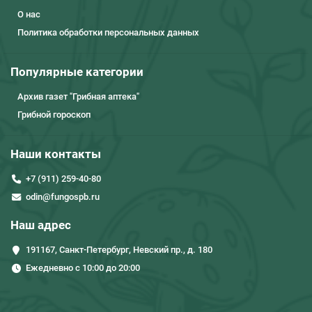
О нас
Политика обработки персональных данных
Популярные категории
Архив газет "Грибная аптека"
Грибной гороскоп
Наши контакты
+7 (911) 259-40-80
odin@fungospb.ru
Наш адрес
191167, Санкт-Петербург, Невский пр., д. 180
Ежедневно с 10:00 до 20:00