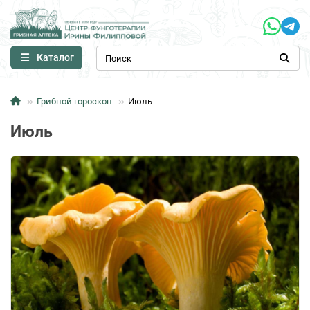
Каталог
Грибной гороскоп
Июль
Июль