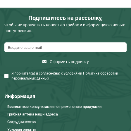
Подпишитесь на рассылку,
чтобы не пропустить новости о грибах и информацию о новых
поступлениях.
Оформить подписку
Я прочитал(а) и согласен(на) с условиями
Политика обработки
персональных данных
Информация
Бесплатные консультации по применению продукции
Грибная аптека наши адреса
Сотрудничество
Условия оплаты