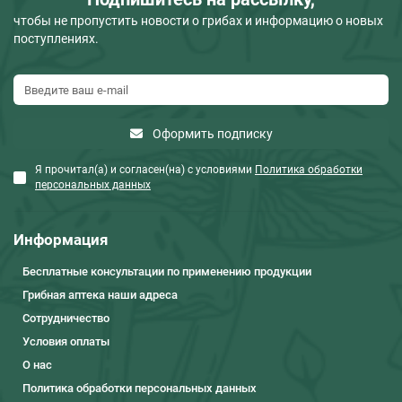
чтобы не пропустить новости о грибах и информацию о новых
поступлениях.
Оформить подписку
Я прочитал(а) и согласен(на) с условиями
Политика обработки
персональных данных
Информация
Бесплатные консультации по применению продукции
Грибная аптека наши адреса
Сотрудничество
Условия оплаты
О нас
Политика обработки персональных данных