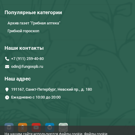
Популярные категории
Архив газет "Грибная аптека"
Грибной гороскоп
Наши контакты
+7 (911) 259-40-80
odin@fungospb.ru
Наш адрес
191167, Санкт-Петербург, Невский пр., д. 180
Ежедневно с 10:00 до 20:00
На нашем сайте используются файлы cookie. Файлы cookie