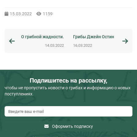
15.03.2022
1159
О грибной жадности.
Грибы Джейн Остин
14.03.2022
16.03.2022
Подпишитесь на рассылку,
чтобы не пропустить новости о грибах и информацию о новых
поступлениях.
Оформить подписку