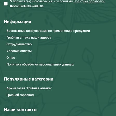
Я прочитал(а) и согласен(на) с условиями
Политика обработки
персональных данных
Информация
Бесплатные консультации по применению продукции
Грибная аптека наши адреса
Сотрудничество
Условия оплаты
О нас
Политика обработки персональных данных
Популярные категории
Архив газет "Грибная аптека"
Грибной гороскоп
Наши контакты