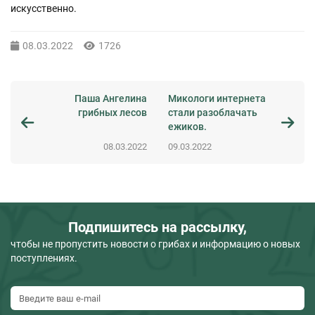
искусственно.
08.03.2022
1726
Паша Ангелина
Микологи интернета
грибных лесов
стали разоблачать
ежиков.
08.03.2022
09.03.2022
Подпишитесь на рассылку,
чтобы не пропустить новости о грибах и информацию о новых
поступлениях.