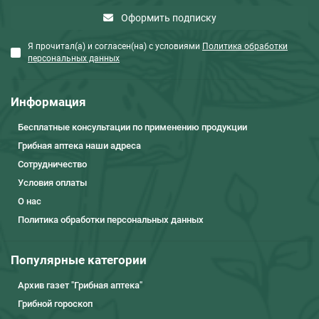
Оформить подписку
Я прочитал(а) и согласен(на) с условиями
Политика обработки
персональных данных
Информация
Бесплатные консультации по применению продукции
Грибная аптека наши адреса
Сотрудничество
Условия оплаты
О нас
Политика обработки персональных данных
Популярные категории
Архив газет "Грибная аптека"
Грибной гороскоп