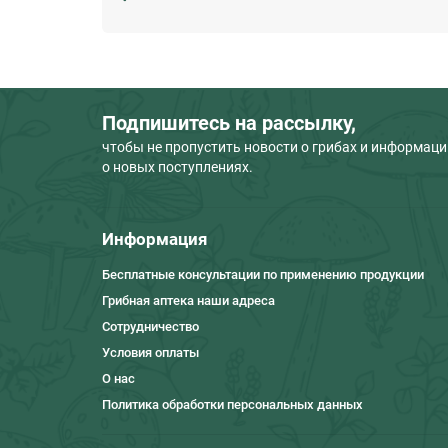
Подпишитесь на рассылку,
чтобы не пропустить новости о грибах и информац
о новых поступлениях.
Информация
Бесплатные консультации по применению продукции
Грибная аптека наши адреса
Сотрудничество
Условия оплаты
О нас
Политика обработки персональных данных