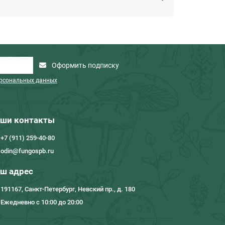
Оформить подписку
ерсональных данных
ши контакты
+7 (911) 259-40-80
odin@fungospb.ru
ш адрес
191167, Санкт-Петербург, Невский пр., д. 180
Ежедневно с 10:00 до 20:00