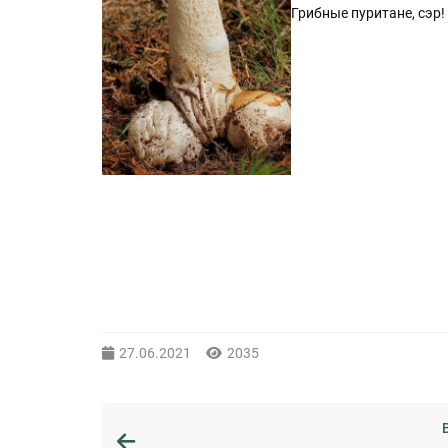
Грибные пуритане, сэр!
27.06.2021
2035