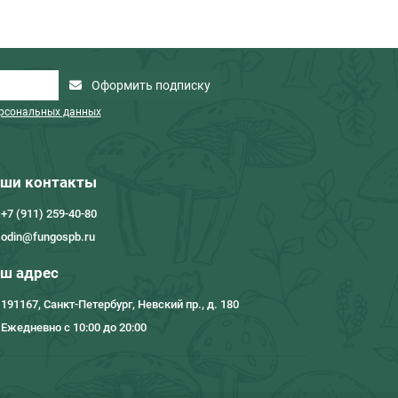
Оформить подписку
ерсональных данных
ши контакты
+7 (911) 259-40-80
odin@fungospb.ru
ш адрес
191167, Санкт-Петербург, Невский пр., д. 180
Ежедневно с 10:00 до 20:00