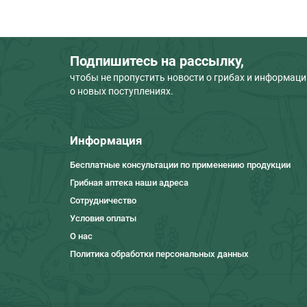
Подпишитесь на рассылку,
чтобы не пропустить новости о грибах и информац
о новых поступлениях.
Информация
Бесплатные консультации по применению продукции
Грибная аптека наши адреса
Сотрудничество
Условия оплаты
О нас
Политика обработки персональных данных