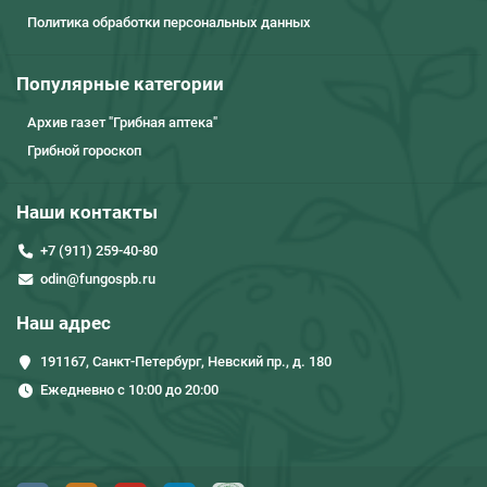
Политика обработки персональных данных
Популярные категории
Архив газет "Грибная аптека"
Грибной гороскоп
Наши контакты
+7 (911) 259-40-80
odin@fungospb.ru
Наш адрес
191167, Санкт-Петербург, Невский пр., д. 180
Ежедневно с 10:00 до 20:00