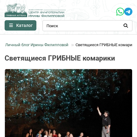
Каталог
Личный блог Ирины Филипповой
Светящиеся ГРИБНЫЕ комарики
Светящиеся ГРИБНЫЕ комарики