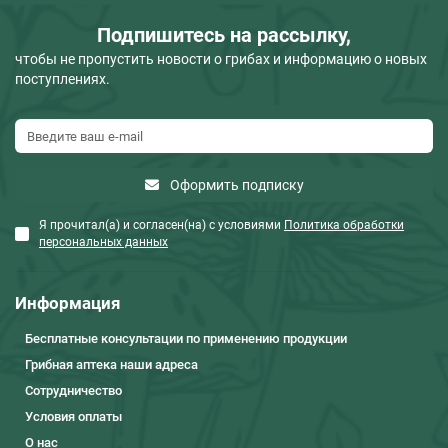
Подпишитесь на рассылку,
чтобы не пропустить новости о грибах и информацию о новых
поступлениях.
Оформить подписку
Я прочитал(а) и согласен(на) с условиями
Политика обработки
персональных данных
Информация
Бесплатные консультации по применению продукции
Грибная аптека наши адреса
Сотрудничество
Условия оплаты
О нас