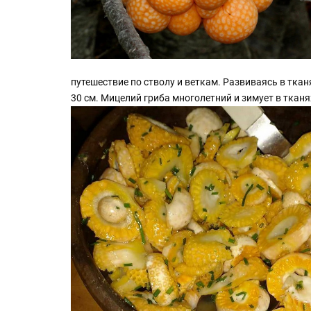
путешествие по стволу и веткам. Развиваясь в тка
30 см. Мицелий гриба многолетний и зимует в тканя