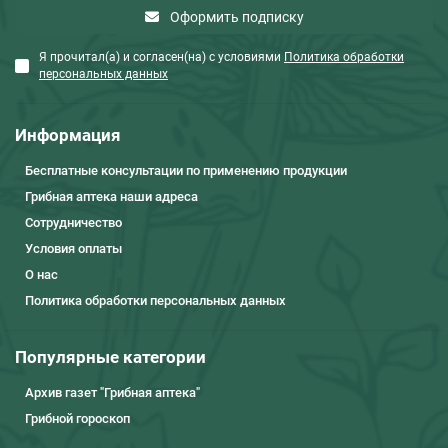
Оформить подписку
Я прочитал(а) и согласен(на) с условиями
Политика обработки
персональных данных
Информация
Бесплатные консультации по применению продукции
Грибная аптека наши адреса
Сотрудничество
Условия оплаты
О нас
Политика обработки персональных данных
Популярные категории
Архив газет "Грибная аптека"
Грибной гороскоп