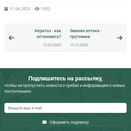
11.06.2025
1952
Кератоз - как
Зимняя аптека -
остановить?
трутовики
12.04.2025
10.12.2025
Подпишитесь на рассылку,
чтобы не пропустить новости о грибах и информацию о новых
поступлениях.
Оформить подписку