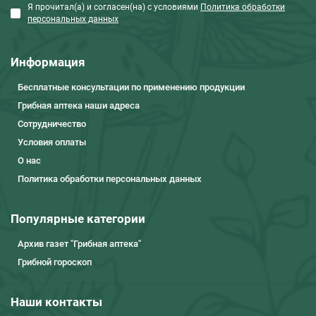
Я прочитал(а) и согласен(на) с условиями
Политика обработки
персональных данных
Информация
Бесплатные консультации по применению продукции
Грибная аптека наши адреса
Сотрудничество
Условия оплаты
О нас
Политика обработки персональных данных
Популярные категории
Архив газет "Грибная аптека"
Грибной гороскоп
Наши контакты