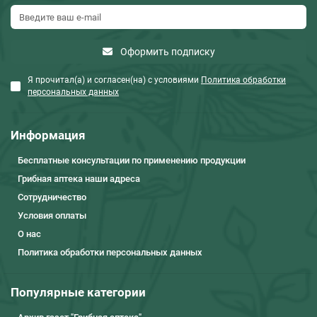
Оформить подписку
Я прочитал(а) и согласен(на) с условиями
Политика обработки
персональных данных
Информация
Бесплатные консультации по применению продукции
Грибная аптека наши адреса
Сотрудничество
Условия оплаты
О нас
Политика обработки персональных данных
Популярные категории