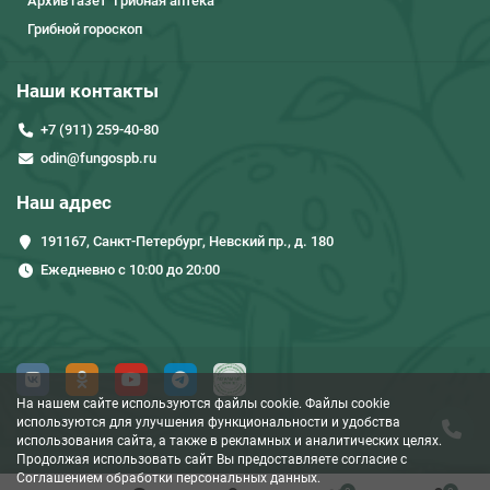
Архив газет "Грибная аптека"
Грибной гороскоп
Наши контакты
+7 (911) 259-40-80
odin@fungospb.ru
Наш адрес
191167, Санкт-Петербург, Невский пр., д. 180
Ежедневно с 10:00 до 20:00
На нашем сайте используются файлы cookie. Файлы cookie
используются для улучшения функциональности и удобства
использования сайта, а также в рекламных и аналитических целях.
Продолжая использовать сайт Вы предоставляете согласие c
Соглашением обработки персональных данных.