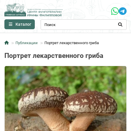
Каталог
Публикации
Портрет лекарственного гриба
Портрет лекарственного гриба