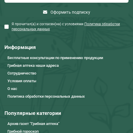
Оформить подписку
Я прочитал(а) и согласен(на) с условиями
Политика обработки
персональных данных
Информация
Бесплатные консультации по применению продукции
Грибная аптека наши адреса
Сотрудничество
Условия оплаты
О нас
Политика обработки персональных данных
Популярные категории
Архив газет "Грибная аптека"
Грибной гороскоп