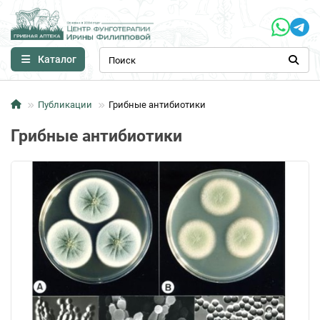
Каталог
Публикации
Грибные антибиотики
Грибные антибиотики