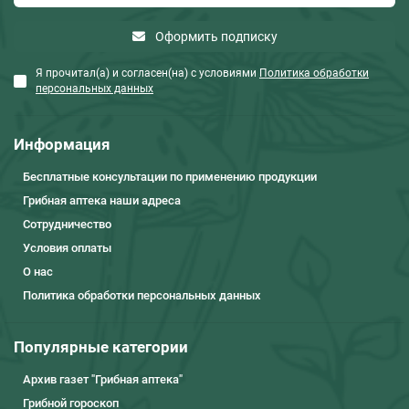
Оформить подписку
Я прочитал(а) и согласен(на) с условиями
Политика обработки
персональных данных
Информация
Бесплатные консультации по применению продукции
Грибная аптека наши адреса
Сотрудничество
Условия оплаты
О нас
Политика обработки персональных данных
Популярные категории
Архив газет "Грибная аптека"
Грибной гороскоп