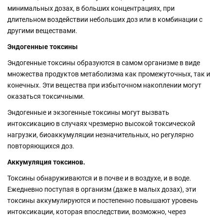
минимальных дозах, в больших концентрациях, при
длительном воздействии небольших доз или в комбинации с
другими веществами.
Эндогенные токсины
Эндогенные токсины образуются в самом организме в виде
множества продуктов метаболизма как промежуточных, так и
конечных. Эти вещества при избыточном накоплении могут
оказаться токсичными.
Эндогенные и экзогенные токсины могут вызвать
интоксикацию в случаях чрезмерно высокой токсической
нагрузки, биоаккумуляции незначительных, но регулярно
повторяющихся доз.
Аккумуляция токсинов.
Токсины обнаруживаются и в почве и в воздухе, и в воде.
Ежедневно поступая в организм (даже в малых дозах), эти
токсины аккумулируются и постепенно повышают уровень
интоксикации, которая впоследствии, возможно, через