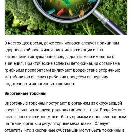
В настоящее время, даже если человек следует принципам
здорового образа жизни, риск интоксикации из-за
загрязнения окружающей среды достиг максимального
значения. Практические аспекты детоксикации организма
грибными препаратами включают воздействие вторичных
метаболитов высших грибов на процессы выведения
эндогенных и экзогенных токсинов.
Экзогенные токсины
Экзогенные токсины поступают в организм из окружающей
среды: пыль из воздуха, радиоактивность, газы. Воздействие
экзогенных токсинов может быть прямым и опосредованным
на ткани, органы и регуляторные механизмы. Следует
отметить, что экзогенные субстанции могут быть токсичны в