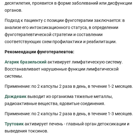
десятилетия, проявится в форме заболеваний или дисфункции
органов.
Подход к пациенту с позиции фунготерапии заключается: в
анализе его интоксикационного статуса, в определении
фунготерапевтической стратегии и составлении
соответствующих схем профилактики и реабилитации.
Рекомендации фунготерапевтов:
Агарик бразильский
активирует лимфатическую систему.
Восстанавливает нарушенные функции лимфатической
системы.
Применение: по 2 капсулы 2 раза в день, в течение 1-2 месяцев.
Дождевик
выводит из организма тяжелые металлы,
радиоактивные вещества, ядовитые соединения.
Применение: по 2 капсулы 2 раза в день, в течение 1-3 месяцев.
Трутовик
активирует печень - главный орган детоксикации и
выведения токсинов.