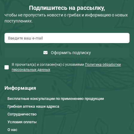
Подпишитесь на рассылку,
чтобы не пропустить новости о грибах и информацию о новых
поступлениях.
Оформить подписку
Я прочитал(а) и согласен(на) с условиями
Политика обработки
персональных данных
Информация
Бесплатные консультации по применению продукции
Грибная аптека наши адреса
Сотрудничество
Условия оплаты
О нас