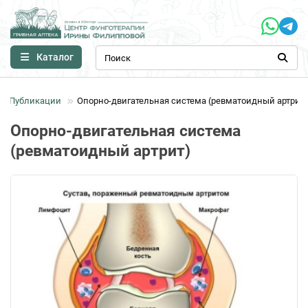
Каталог
Публикации
Опорно-двигательная система (ревматоидный артрит)
Опорно-двигательная система
(ревматоидный артрит)