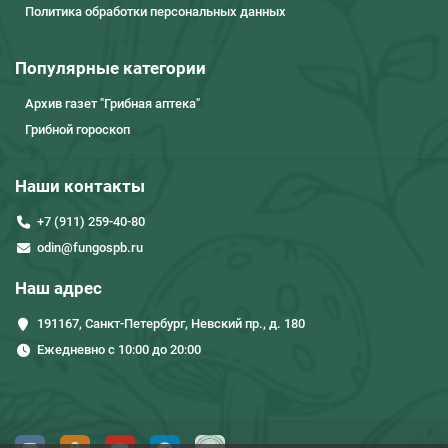
Политика обработки персональных данных
Популярные категории
Архив газет "Грибная аптека"
Грибной гороскоп
Наши контакты
+7 (911) 259-40-80
odin@fungospb.ru
Наш адрес
191167, Санкт-Петербург, Невский пр., д. 180
Ежедневно с 10:00 до 20:00