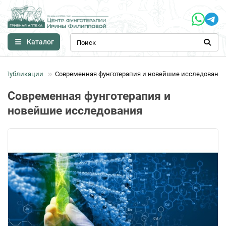
Каталог
Публикации
Современная фунготерапия и новейшие исследования
Современная фунготерапия и
новейшие исследования