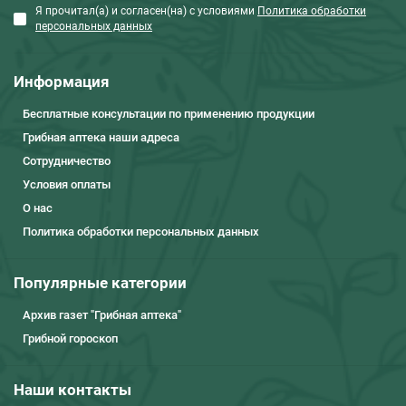
Я прочитал(а) и согласен(на) с условиями
Политика обработки
персональных данных
Информация
Бесплатные консультации по применению продукции
Грибная аптека наши адреса
Сотрудничество
Условия оплаты
О нас
Политика обработки персональных данных
Популярные категории
Архив газет "Грибная аптека"
Грибной гороскоп
Наши контакты