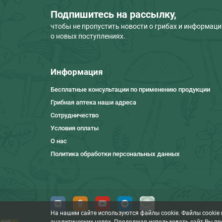
Подпишитесь на рассылку,
чтобы не пропустить новости о грибах и информац
о новых поступлениях.
Информация
Бесплатные консультации по применению продукции
Грибная аптека наши адреса
Сотрудничество
Условия оплаты
О нас
Политика обработки персональных данных
На нашем сайте используются файлы cookie. Файлы cookie