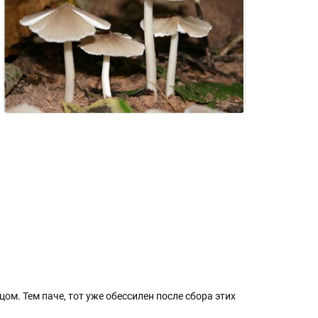
цом. Тем паче, тот уже обессилен после сбора этих