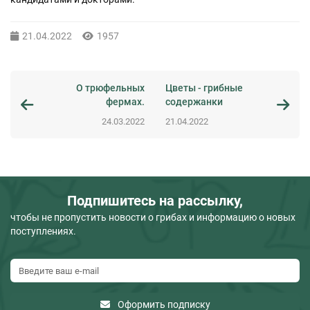
21.04.2022
1957
О трюфельных
Цветы - грибные
фермах.
содержанки
24.03.2022
21.04.2022
Подпишитесь на рассылку,
чтобы не пропустить новости о грибах и информацию о новых
поступлениях.
Оформить подписку