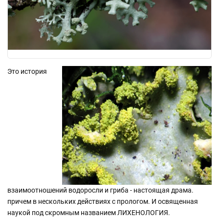
Это история
взаимоотношений водоросли и гриба - настоящая драма.
причем в нескольких действиях с прологом. И освященная
наукой под скромным названием ЛИХЕНОЛОГИЯ.