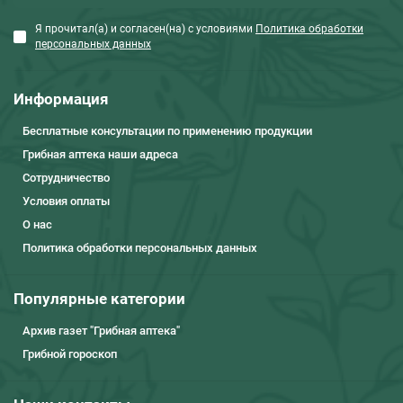
Я прочитал(а) и согласен(на) с условиями
Политика обработки
персональных данных
Информация
Бесплатные консультации по применению продукции
Грибная аптека наши адреса
Сотрудничество
Условия оплаты
О нас
Политика обработки персональных данных
Популярные категории
Архив газет "Грибная аптека"
Грибной гороскоп