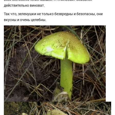
действительно виноват.
Так что, зеленушки не только безвредны и безопасны, они
вкусны и очень целебны.