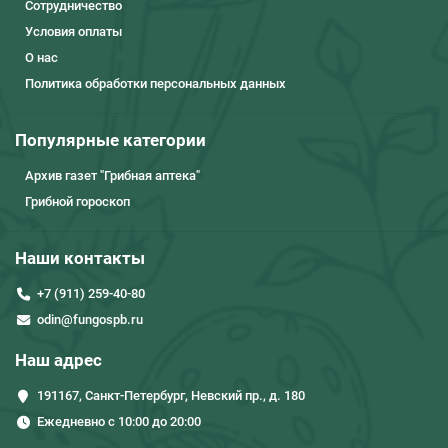
Сотрудничество
Условия оплаты
О нас
Политика обработки персональных данных
Популярные категории
Архив газет "Грибная аптека"
Грибной гороскоп
Наши контакты
+7 (911) 259-40-80
odin@fungospb.ru
Наш адрес
191167, Санкт-Петербург, Невский пр., д. 180
Ежедневно с 10:00 до 20:00