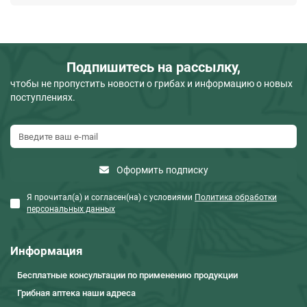
Подпишитесь на рассылку,
чтобы не пропустить новости о грибах и информацию о новых
поступлениях.
Оформить подписку
Я прочитал(а) и согласен(на) с условиями
Политика обработки
персональных данных
Информация
Бесплатные консультации по применению продукции
Грибная аптека наши адреса