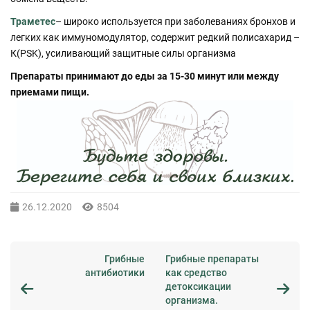
Траметес
– широко используется при заболеваниях бронхов и
легких как иммуномодулятор, содержит редкий полисахарид –
К(PSK), усиливающий защитные силы организма
Препараты принимают до еды за 15-30 минут или между
приемами пищи.
26.12.2020
8504
Грибные
Грибные препараты
антибиотики
как средство
детоксикации
организма.