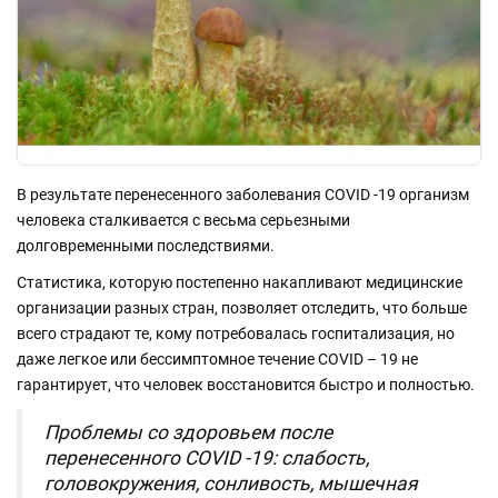
В результате перенесенного заболевания COVID -19 организм
человека сталкивается с весьма серьезными
долговременными последствиями.
Статистика, которую постепенно накапливают медицинские
организации разных стран, позволяет отследить, что больше
всего страдают те, кому потребовалась госпитализация, но
даже легкое или бессимптомное течение COVID – 19 не
гарантирует, что человек восстановится быстро и полностью.
Проблемы со здоровьем после
перенесенного COVID -19: слабость,
головокружения, сонливость, мышечная