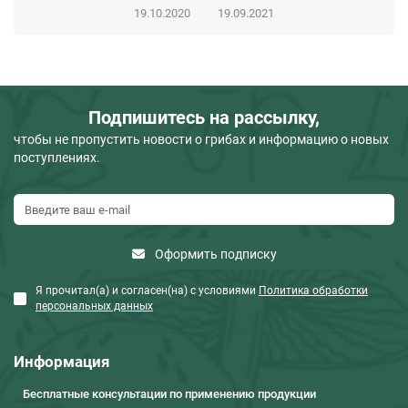
19.10.2020
19.09.2021
Подпишитесь на рассылку,
чтобы не пропустить новости о грибах и информацию о новых
поступлениях.
Оформить подписку
Я прочитал(а) и согласен(на) с условиями
Политика обработки
персональных данных
Информация
Бесплатные консультации по применению продукции