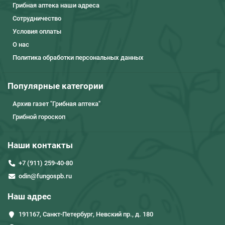
Грибная аптека наши адреса
Сотрудничество
Условия оплаты
О нас
Политика обработки персональных данных
Популярные категории
Архив газет "Грибная аптека"
Грибной гороскоп
Наши контакты
+7 (911) 259-40-80
odin@fungospb.ru
Наш адрес
191167, Санкт-Петербург, Невский пр., д. 180