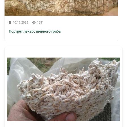
10.12.2025
1351
Портрет лекарственного гриба