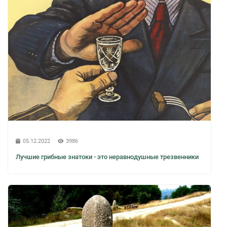
05.12.2022
3986
Лучшие грибные знатоки - это неравнодушные трезвенники