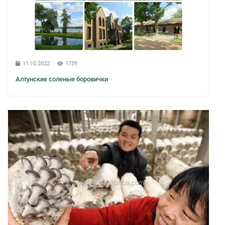
11.10.2022
1739
Алтунские соленые боровички