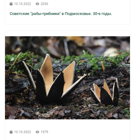
10.10.2022
2036
Советские "рабы-грибники" в Подмосковье. 30-е годы.
10.10.2022
1979