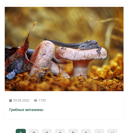
03.05.2022
1730
Грибные витамины