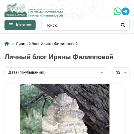
Каталог
Личный блог Ирины Филипповой
Личный блог Ирины Филипповой