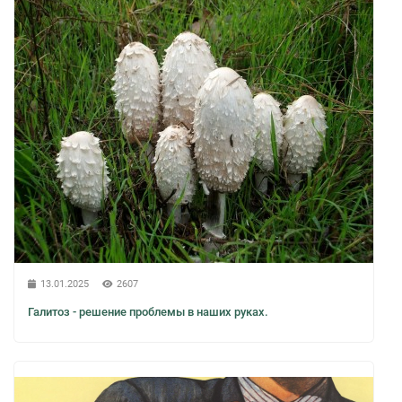
13.01.2025
2607
Галитоз - решение проблемы в наших руках.