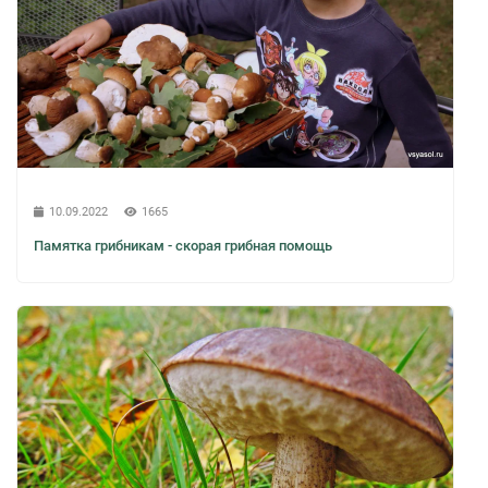
10.09.2022
1665
Памятка грибникам - скорая грибная помощь