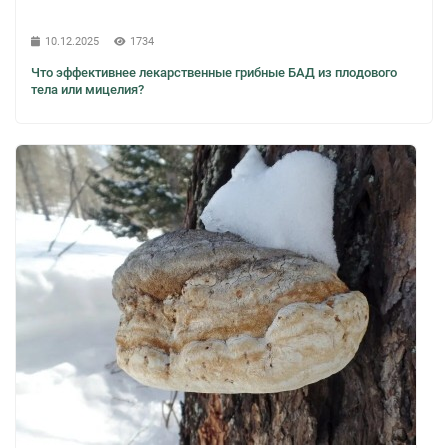
10.12.2025
1734
Что эффективнее лекарственные грибные БАД из плодового
тела или мицелия?