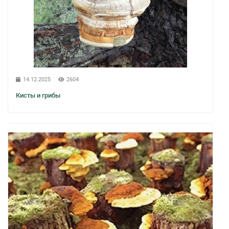
14.12.2025
2604
Кисты и грибы